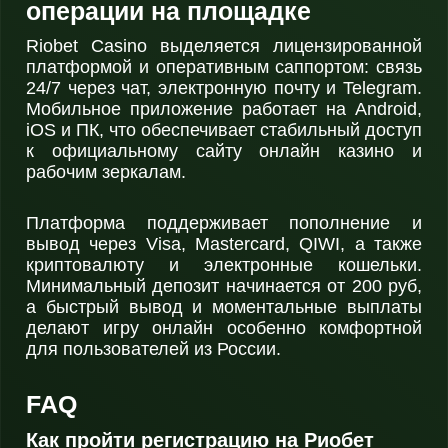
операции на площадке
Riobet Casino выделяется лицензированной
платформой и оперативным саппортом: связь
24/7 через чат, электронную почту и Telegram.
Мобильное приложение работает на Android,
iOS и ПК, что обеспечивает стабильный доступ
к официальному сайту онлайн казино и
рабочим зеркалам.
Платформа поддерживает пополнение и
вывод через Visa, Mastercard, QIWI, а также
криптовалюту и электронные кошельки.
Минимальный депозит начинается от 200 руб,
а быстрый вывод и моментальные выплаты
делают игру онлайн особенно комфортной
для пользователей из России.
FAQ
Как пройти регистрацию на Риобет