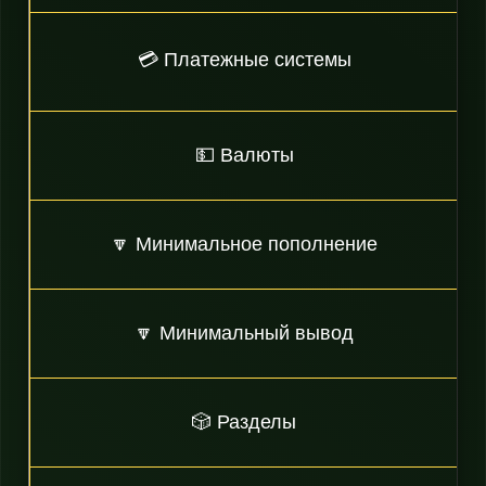
💳 Платежные системы
V
💵 Валюты
🔽 Минимальное пополнение
🔽 Минимальный вывод
🎲 Разделы