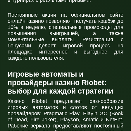
в турнирах с реальными призами.
Постоянные акции на официальном сайте
онлайн казино позволяют получать кэшбэк до
10% в неделю, специальные промокоды для
повышения выигрышей, а также
моментальные выплаты. Регистрация с
бонусами делает игровой процесс на
площадке интереснее и выгоднее для
каждого пользователя.
Игровые автоматы и
провайдеры казино Riobet:
выбор для каждой стратегии
Казино Riobet предлагает разнообразие
игровых автоматов и слотов от ведущих
провайдеров: Pragmatic Play, Play’n GO (Book
of Dead, Fire Joker), Playson, Amatic и NetEnt.
Рабочие зеркала предоставляют постоянный