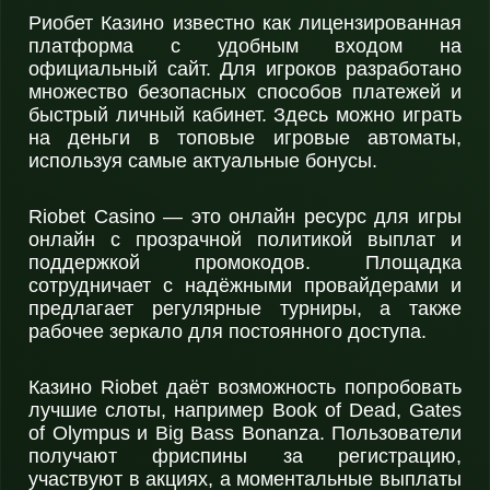
Риобет Казино известно как лицензированная
платформа с удобным входом на
официальный сайт. Для игроков разработано
множество безопасных способов платежей и
быстрый личный кабинет. Здесь можно играть
на деньги в топовые игровые автоматы,
используя самые актуальные бонусы.
Riobet Casino — это онлайн ресурс для игры
онлайн с прозрачной политикой выплат и
поддержкой промокодов. Площадка
сотрудничает с надёжными провайдерами и
предлагает регулярные турниры, а также
рабочее зеркало для постоянного доступа.
Казино Riobet даёт возможность попробовать
лучшие слоты, например Book of Dead, Gates
of Olympus и Big Bass Bonanza. Пользователи
получают фриспины за регистрацию,
участвуют в акциях, а моментальные выплаты