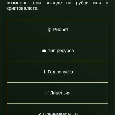
возможны при выводе на рубли или в
криптовалюте.
🥇 Риобет
💼 Тип ресурса
⬆ Год запуска
✅ Лицензия
✔ Принимает RUB