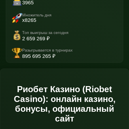
3965
Множитель дня
x8265
Топ выигрыш за сегодня
2 659 269 ₽
Разыгрывается в турнирах
895 695 265 ₽
Риобет Казино (Riobet
Casino): онлайн казино,
бонусы, официальный
сайт