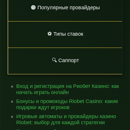
🟠 Популярные провайдеры
⚽ Типы ставок
🔍 Саппорт
Вход и регистрация на Риобет Казино: как
начать играть онлайн
Бонусы и промокоды Riobet Casino: какие
подарки ждут игроков
Игровые автоматы и провайдеры казино
Riobet: выбор для каждой стратегии